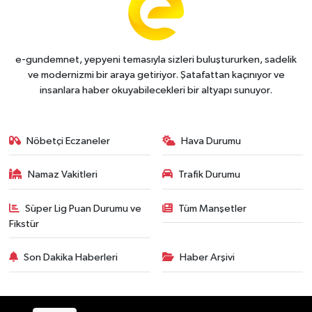
e-gundemnet, yepyeni temasıyla sizleri buluştururken, sadelik
ve modernizmi bir araya getiriyor. Şatafattan kaçınıyor ve
insanlara haber okuyabilecekleri bir altyapı sunuyor.
Nöbetçi Eczaneler
Hava Durumu
Namaz Vakitleri
Trafik Durumu
Süper Lig Puan Durumu ve
Tüm Manşetler
Fikstür
Son Dakika Haberleri
Haber Arşivi