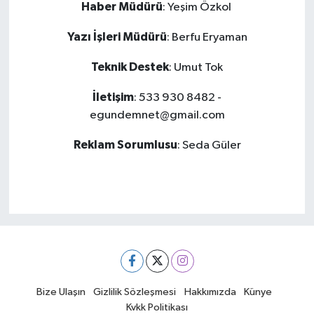
Haber Müdürü
: Yeşim Özkol
Yazı İşleri Müdürü
: Berfu Eryaman
Teknik Destek
: Umut Tok
İletişim
: 533 930 8482 -
egundemnet@gmail.com
Reklam Sorumlusu
: Seda Güler
Bize Ulaşın
Gizlilik Sözleşmesi
Hakkımızda
Künye
Kvkk Politikası