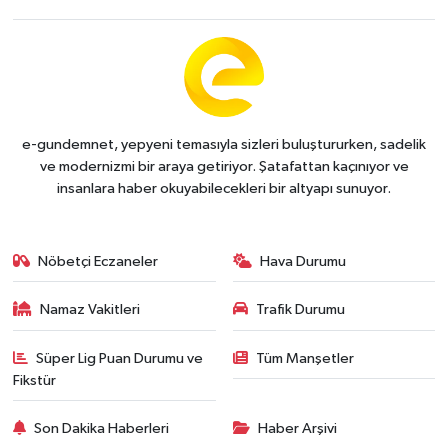
e-gundemnet, yepyeni temasıyla sizleri buluştururken, sadelik
ve modernizmi bir araya getiriyor. Şatafattan kaçınıyor ve
insanlara haber okuyabilecekleri bir altyapı sunuyor.
Nöbetçi Eczaneler
Hava Durumu
Namaz Vakitleri
Trafik Durumu
Süper Lig Puan Durumu ve
Tüm Manşetler
Fikstür
Son Dakika Haberleri
Haber Arşivi