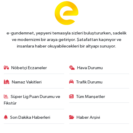
e-gundemnet, yepyeni temasıyla sizleri buluştururken, sadelik
ve modernizmi bir araya getiriyor. Şatafattan kaçınıyor ve
insanlara haber okuyabilecekleri bir altyapı sunuyor.
Nöbetçi Eczaneler
Hava Durumu
Namaz Vakitleri
Trafik Durumu
Süper Lig Puan Durumu ve
Tüm Manşetler
Fikstür
Son Dakika Haberleri
Haber Arşivi