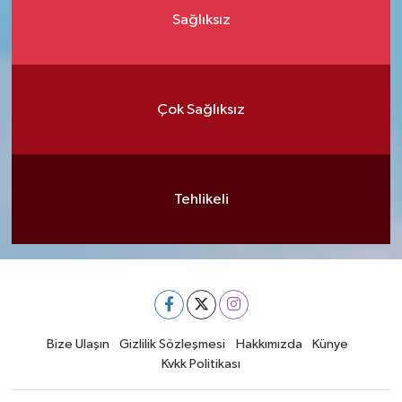
Sağlıksız
Çok Sağlıksız
Tehlikeli
Bize Ulaşın
Gizlilik Sözleşmesi
Hakkımızda
Künye
Kvkk Politikası