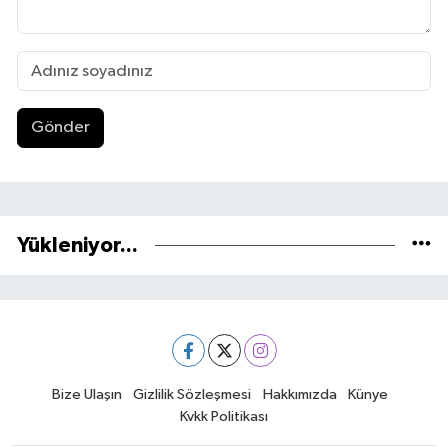
Gönder
Yükleniyor...
Bize Ulaşın
Gizlilik Sözleşmesi
Hakkımızda
Künye
Kvkk Politikası