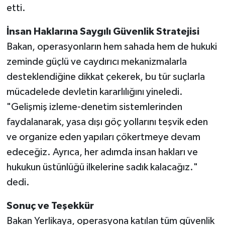
etti.
İnsan Haklarına Saygılı Güvenlik Stratejisi
Bakan, operasyonların hem sahada hem de hukuki
zeminde güçlü ve caydırıcı mekanizmalarla
desteklendiğine dikkat çekerek, bu tür suçlarla
mücadelede devletin kararlılığını yineledi.
"Gelişmiş izleme-denetim sistemlerinden
faydalanarak, yasa dışı göç yollarını teşvik eden
ve organize eden yapıları çökertmeye devam
edeceğiz. Ayrıca, her adımda insan hakları ve
hukukun üstünlüğü ilkelerine sadık kalacağız."
dedi.
Sonuç ve Teşekkür
Bakan Yerlikaya, operasyona katılan tüm güvenlik