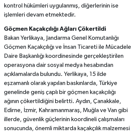
kontrol hükümleri uygulanmış, diğerlerinin ise
işlemleri devam etmektedir.
Göçmen Kaçakçılığı Ağları Çökertildi
Bakan Yerlikaya, Jandarma Genel Komutanlığı
Göçmen Kaçakçılığı ve İnsan Ticareti ile Mücadele
Daire Başkanlığı koordinesinde gerçekleştirilen
operasyona dair sosyal medya hesabından
açıklamalarda bulundu. Yerlikaya, 15 ilde
eşzamanlı olarak yapılan baskınlarda, Türkiye
genelinde geniş çaplı bir göçmen kaçakçılığı
ağının çökertildiğini belirtti. Aydın, Çanakkale,
Edirne, İzmir, Kahramanmaraş, Muğla ve Van gibi
illerde, güvenlik güçlerinin koordineli çalışmaları
sonucunda, önemli miktarda kaçakçılık malzemesi