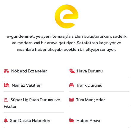
e-gundemnet, yepyeni temasıyla sizleri buluştururken, sadelik
ve modernizmi bir araya getiriyor. Şatafattan kaçınıyor ve
insanlara haber okuyabilecekleri bir altyapı sunuyor.
Nöbetçi Eczaneler
Hava Durumu
Namaz Vakitleri
Trafik Durumu
Süper Lig Puan Durumu ve
Tüm Manşetler
Fikstür
Son Dakika Haberleri
Haber Arşivi