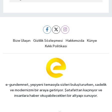
Bize Ulaşın
Gizlilik Sözleşmesi
Hakkımızda
Künye
Kvkk Politikası
e-gundemnet, yepyeni temasıyla sizleri buluştururken, sadelik
ve modernizmi bir araya getiriyor. Şatafattan kaçınıyor ve
insanlara haber okuyabilecekleri bir altyapı sunuyor.