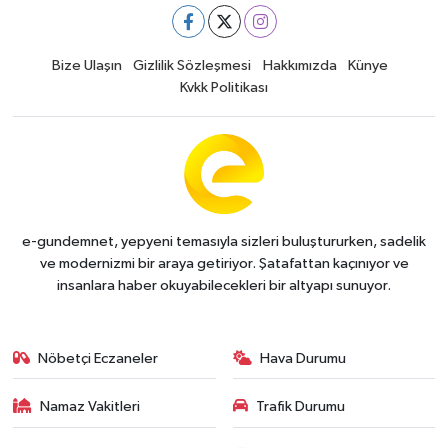
Bize Ulaşın
Gizlilik Sözleşmesi
Hakkımızda
Künye
Kvkk Politikası
e-gundemnet, yepyeni temasıyla sizleri buluştururken, sadelik
ve modernizmi bir araya getiriyor. Şatafattan kaçınıyor ve
insanlara haber okuyabilecekleri bir altyapı sunuyor.
Nöbetçi Eczaneler
Hava Durumu
Namaz Vakitleri
Trafik Durumu