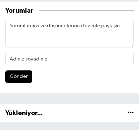
Yorumlar
Gönder
Yükleniyor...