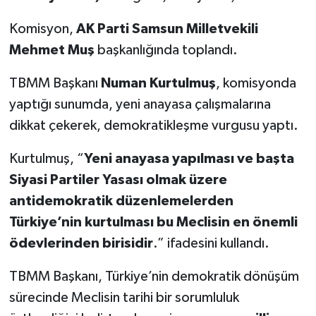
Komisyon,
AK Parti Samsun Milletvekili
Mehmet Muş
başkanlığında toplandı.
TBMM Başkanı
Numan Kurtulmuş
, komisyonda
yaptığı sunumda, yeni anayasa çalışmalarına
dikkat çekerek, demokratikleşme vurgusu yaptı.
Kurtulmuş, “
Yeni anayasa yapılması ve başta
Siyasi Partiler Yasası olmak üzere
antidemokratik düzenlemelerden
Türkiye’nin kurtulması bu Meclisin en önemli
ödevlerinden birisidir
.” ifadesini kullandı.
TBMM Başkanı, Türkiye’nin demokratik dönüşüm
sürecinde Meclisin tarihi bir sorumluluk