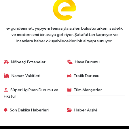
e-gundemnet, yepyeni temasıyla sizleri buluştururken, sadelik
ve modernizmi bir araya getiriyor. Şatafattan kaçınıyor ve
insanlara haber okuyabilecekleri bir altyapı sunuyor.
Nöbetçi Eczaneler
Hava Durumu
Namaz Vakitleri
Trafik Durumu
Süper Lig Puan Durumu ve
Tüm Manşetler
Fikstür
Son Dakika Haberleri
Haber Arşivi