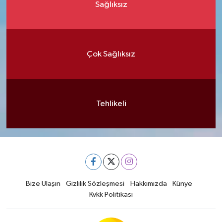
Sağlıksız
Çok Sağlıksız
Tehlikeli
Bize Ulaşın
Gizlilik Sözleşmesi
Hakkımızda
Künye
Kvkk Politikası