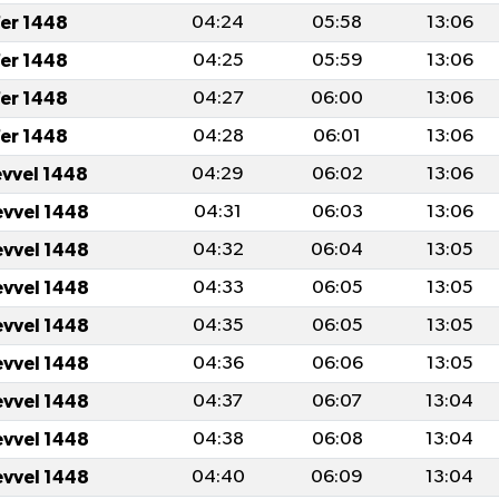
fer 1448
04:24
05:58
13:06
fer 1448
04:25
05:59
13:06
fer 1448
04:27
06:00
13:06
fer 1448
04:28
06:01
13:06
evvel 1448
04:29
06:02
13:06
evvel 1448
04:31
06:03
13:06
evvel 1448
04:32
06:04
13:05
evvel 1448
04:33
06:05
13:05
evvel 1448
04:35
06:05
13:05
evvel 1448
04:36
06:06
13:05
evvel 1448
04:37
06:07
13:04
evvel 1448
04:38
06:08
13:04
evvel 1448
04:40
06:09
13:04