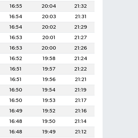
16:55
20:04
21:32
16:54
20:03
21:31
16:54
20:02
21:29
16:53
20:01
21:27
16:53
20:00
21:26
16:52
19:58
21:24
16:51
19:57
21:22
16:51
19:56
21:21
16:50
19:54
21:19
16:50
19:53
21:17
16:49
19:52
21:16
16:48
19:50
21:14
16:48
19:49
21:12