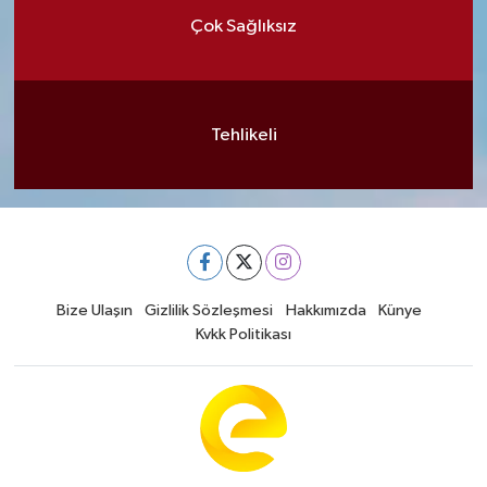
Çok Sağlıksız
Tehlikeli
Bize Ulaşın
Gizlilik Sözleşmesi
Hakkımızda
Künye
Kvkk Politikası