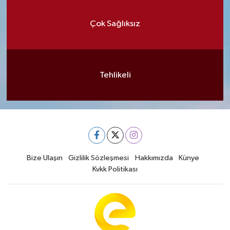
Çok Sağlıksız
Tehlikeli
Bize Ulaşın
Gizlilik Sözleşmesi
Hakkımızda
Künye
Kvkk Politikası