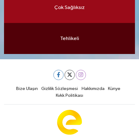
Çok Sağlıksız
Tehlikeli
Bize Ulaşın
Gizlilik Sözleşmesi
Hakkımızda
Künye
Kvkk Politikası