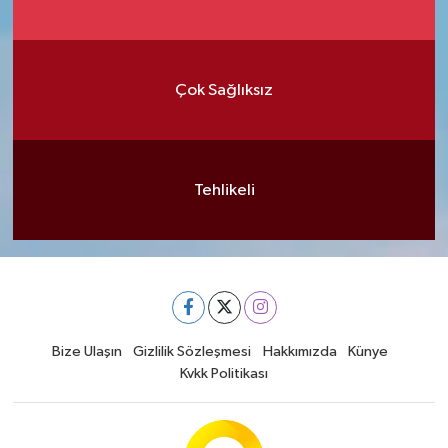
Çok Sağlıksız
Tehlikeli
Bize Ulaşın
Gizlilik Sözleşmesi
Hakkımızda
Künye
Kvkk Politikası