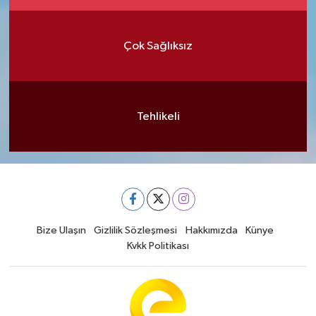
Çok Sağlıksız
Tehlikeli
Bize Ulaşın
Gizlilik Sözleşmesi
Hakkımızda
Künye
Kvkk Politikası