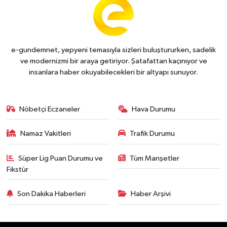
e-gundemnet, yepyeni temasıyla sizleri buluştururken, sadelik
ve modernizmi bir araya getiriyor. Şatafattan kaçınıyor ve
insanlara haber okuyabilecekleri bir altyapı sunuyor.
Nöbetçi Eczaneler
Hava Durumu
Namaz Vakitleri
Trafik Durumu
Süper Lig Puan Durumu ve
Tüm Manşetler
Fikstür
Son Dakika Haberleri
Haber Arşivi