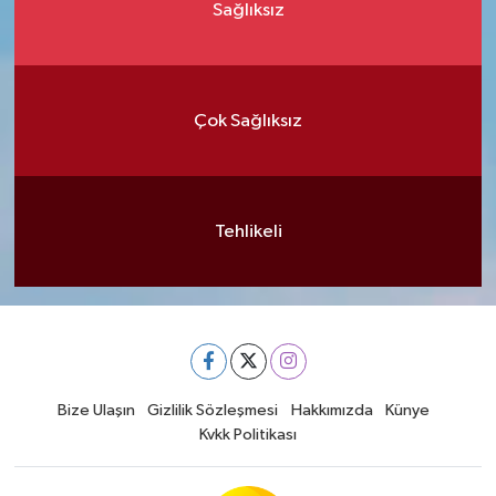
Sağlıksız
Çok Sağlıksız
Tehlikeli
Bize Ulaşın
Gizlilik Sözleşmesi
Hakkımızda
Künye
Kvkk Politikası