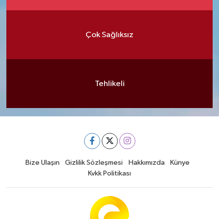
Çok Sağlıksız
Tehlikeli
Bize Ulaşın
Gizlilik Sözleşmesi
Hakkımızda
Künye
Kvkk Politikası