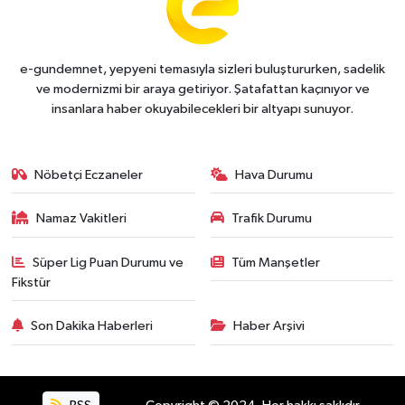
e-gundemnet, yepyeni temasıyla sizleri buluştururken, sadelik
ve modernizmi bir araya getiriyor. Şatafattan kaçınıyor ve
insanlara haber okuyabilecekleri bir altyapı sunuyor.
Nöbetçi Eczaneler
Hava Durumu
Namaz Vakitleri
Trafik Durumu
Süper Lig Puan Durumu ve
Tüm Manşetler
Fikstür
Son Dakika Haberleri
Haber Arşivi