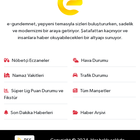
e-gundemnet, yepyeni temasıyla sizleri buluştururken, sadelik
ve modernizmi bir araya getiriyor. Şatafattan kaçınıyor ve
insanlara haber okuyabilecekleri bir altyapı sunuyor.
Nöbetçi Eczaneler
Hava Durumu
Namaz Vakitleri
Trafik Durumu
Süper Lig Puan Durumu ve
Tüm Manşetler
Fikstür
Son Dakika Haberleri
Haber Arşivi