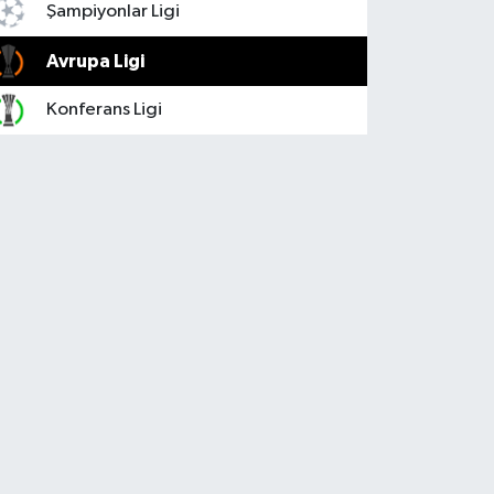
Şampiyonlar Ligi
Avrupa Ligi
Konferans Ligi