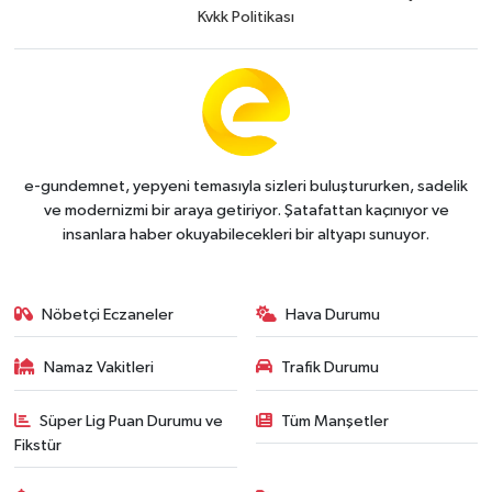
Kvkk Politikası
e-gundemnet, yepyeni temasıyla sizleri buluştururken, sadelik
ve modernizmi bir araya getiriyor. Şatafattan kaçınıyor ve
insanlara haber okuyabilecekleri bir altyapı sunuyor.
Nöbetçi Eczaneler
Hava Durumu
Namaz Vakitleri
Trafik Durumu
Süper Lig Puan Durumu ve
Tüm Manşetler
Fikstür