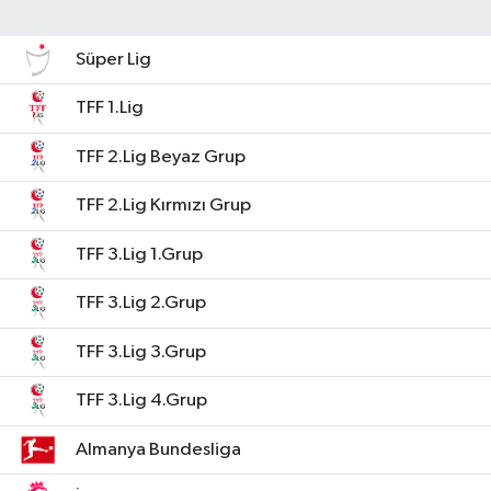
Süper Lig
TFF 1.Lig
TFF 2.Lig Beyaz Grup
TFF 2.Lig Kırmızı Grup
TFF 3.Lig 1.Grup
TFF 3.Lig 2.Grup
TFF 3.Lig 3.Grup
TFF 3.Lig 4.Grup
Almanya Bundesliga