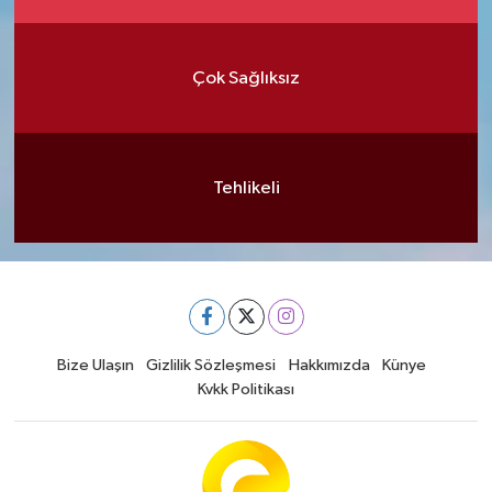
Çok Sağlıksız
Tehlikeli
Bize Ulaşın
Gizlilik Sözleşmesi
Hakkımızda
Künye
Kvkk Politikası