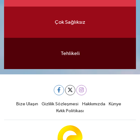
Çok Sağlıksız
Tehlikeli
Bize Ulaşın
Gizlilik Sözleşmesi
Hakkımızda
Künye
Kvkk Politikası