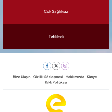
Çok Sağlıksız
Tehlikeli
Bize Ulaşın
Gizlilik Sözleşmesi
Hakkımızda
Künye
Kvkk Politikası