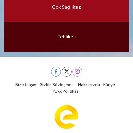
Çok Sağlıksız
Tehlikeli
Bize Ulaşın
Gizlilik Sözleşmesi
Hakkımızda
Künye
Kvkk Politikası