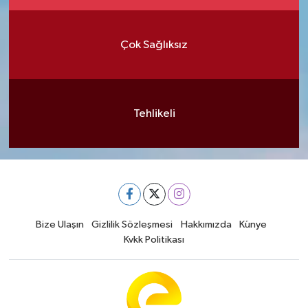
Çok Sağlıksız
Tehlikeli
Bize Ulaşın
Gizlilik Sözleşmesi
Hakkımızda
Künye
Kvkk Politikası