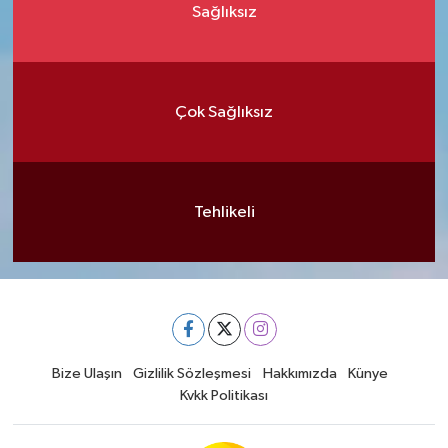
Sağlıksız
Çok Sağlıksız
Tehlikeli
Bize Ulaşın
Gizlilik Sözleşmesi
Hakkımızda
Künye
Kvkk Politikası