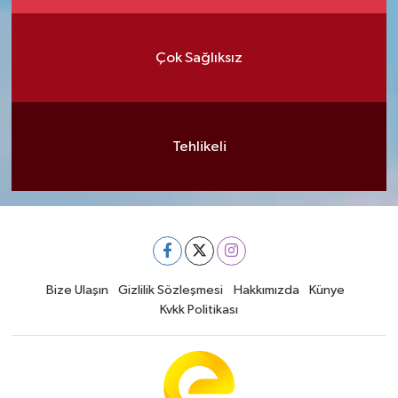
Çok Sağlıksız
Tehlikeli
Bize Ulaşın
Gizlilik Sözleşmesi
Hakkımızda
Künye
Kvkk Politikası