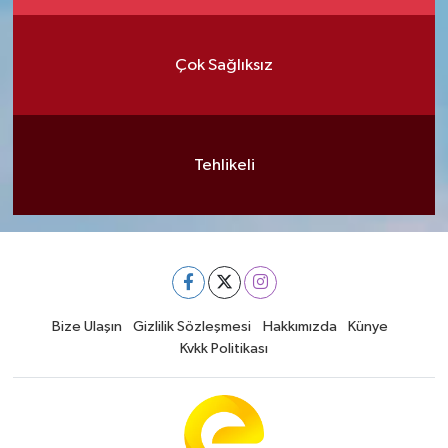
Çok Sağlıksız
Tehlikeli
Bize Ulaşın
Gizlilik Sözleşmesi
Hakkımızda
Künye
Kvkk Politikası